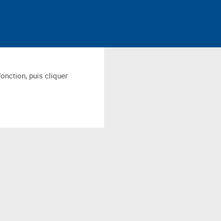
fonction, puis cliquer