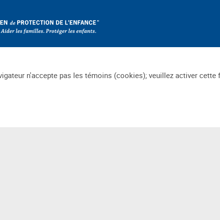
igateur n'accepte pas les témoins (cookies); veuillez activer cette 